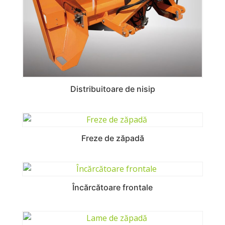
Distribuitoare de nisip
Freze de zăpadă
Încărcătoare frontale