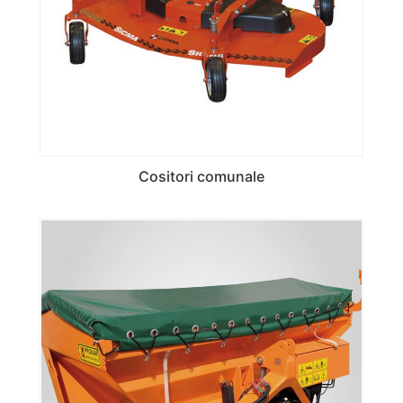
Cositori comunale