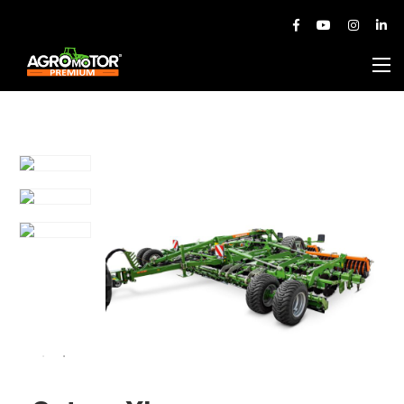
Produse