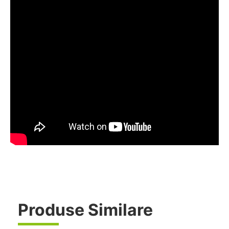
Produse Similare