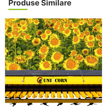
Produse Similare