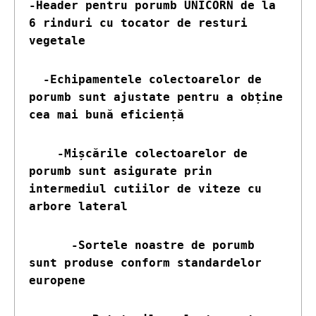
-Header pentru porumb UNICORN de la 
6 rinduri cu tocator de resturi 
vegetale
  -Echipamentele colectoarelor de 
porumb sunt ajustate pentru a obține 
cea mai bună eficiență
    -Mișcările colectoarelor de 
porumb sunt asigurate prin 
intermediul cutiilor de viteze cu 
arbore lateral
      -Sortele noastre de porumb 
sunt produse conform standardelor 
europene