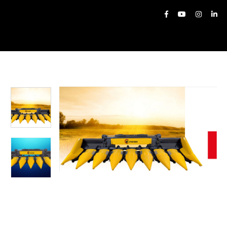
Produse