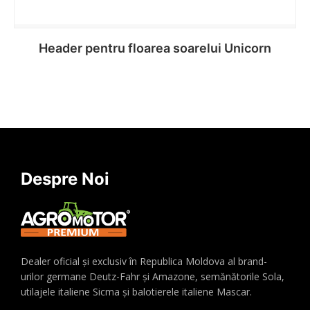
Header pentru floarea soarelui Unicorn
Citește mai mult
Despre Noi
Dealer oficial și exclusiv în Republica Moldova al brand-
urilor germane Deutz-Fahr și Amazone, semănătorile Sola,
utilajele italiene Sicma și balotierele italiene Mascar.