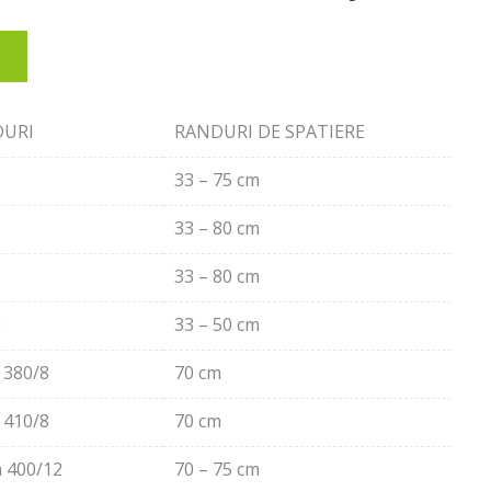
DURI
RANDURI DE SPATIERE
33 – 75 cm
33 – 80 cm
33 – 80 cm
2
33 – 50 cm
 380/8
70 cm
 410/8
70 cm
a 400/12
70 – 75 cm