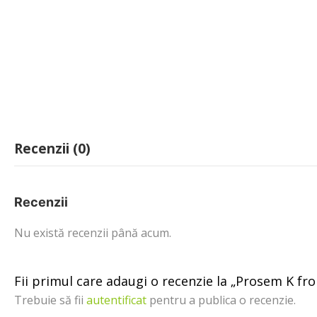
Recenzii (0)
Recenzii
Nu există recenzii până acum.
Fii primul care adaugi o recenzie la „Prosem K fro
Trebuie să fii
autentificat
pentru a publica o recenzie.