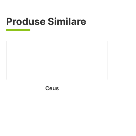
Produse Similare
Ceus