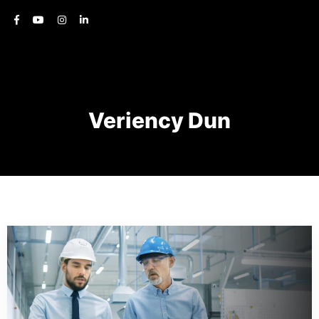
Veriency Dun